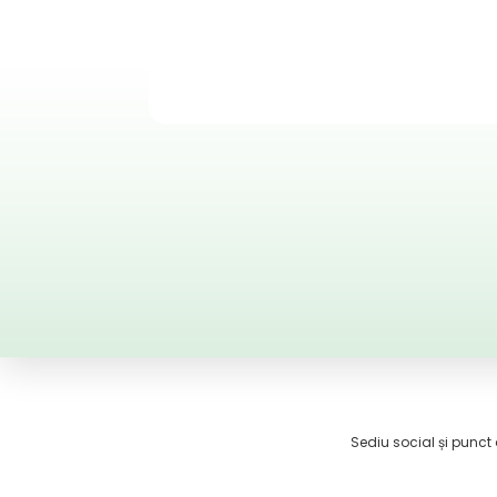
Sediu social și punct d